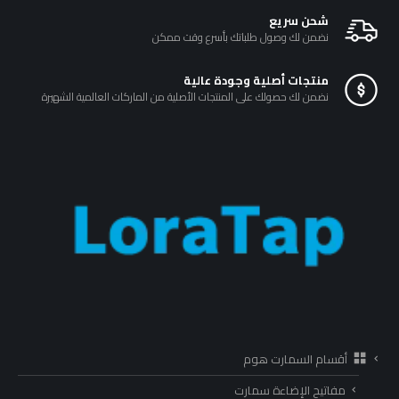
شحن سريع
نضمن لك وصول طلباتك بأسرع وقت ممكن
منتجات أصلية وجودة عالية
نضمن لك حصولك على المنتجات الأصلية من الماركات العالمية الشهيرة
أقسام السمارت هوم
مفاتيح الإضاءة سمارت