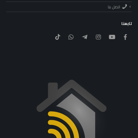
اتصل بنا
تابعنا