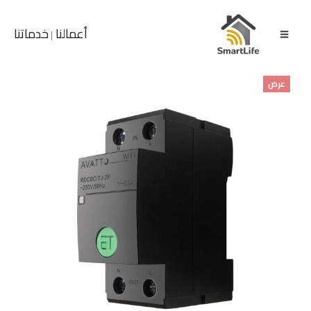
أعمالنا
خدماتنا
|
عرض