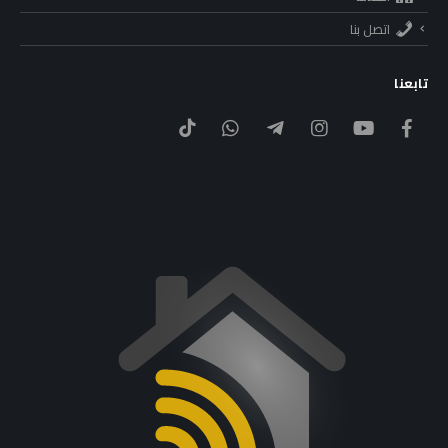
اتصل بنا
تابعنا