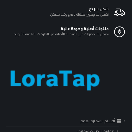
شحن سريع
نضمن لك وصول طلباتك بأسرع وقت ممكن
منتجات أصلية وجودة عالية
نضمن لك حصولك على المنتجات الأصلية من الماركات العالمية الشهيرة
أقسام السمارت هوم
مفاتيح الإضاءة سمارت