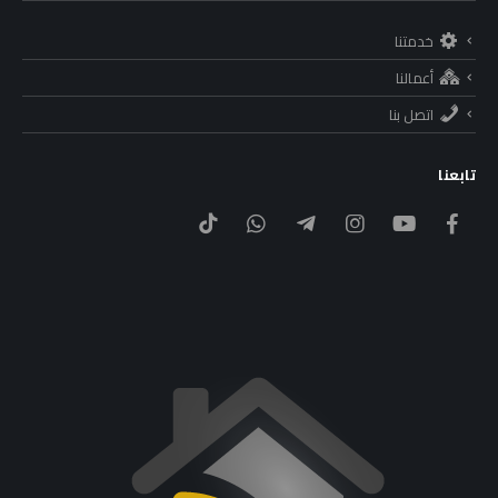
خدمتنا
أعمالنا
اتصل بنا
تابعنا