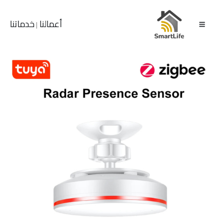
أعمالنا
خدماتنا
|