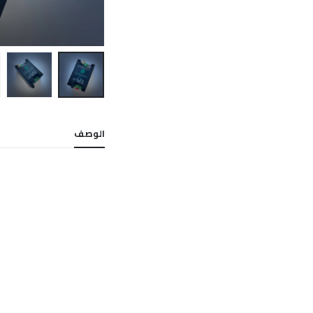
الوصف