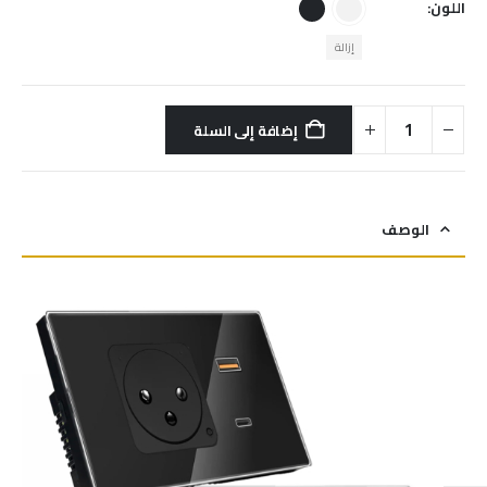
اللون
إزالة
إضافة إلى السلة
الوصف