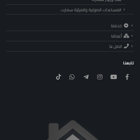
المساعدات الصوتية والمرئية سمارت
خدمتنا
أعمالنا
اتصل بنا
تابعنا