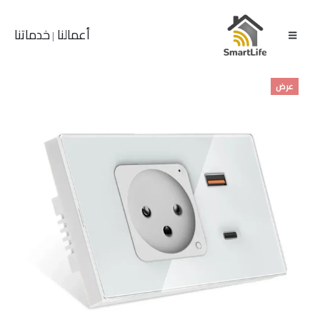
أعمالنا
خدماتنا
|
عرض