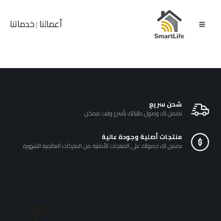
أعمالنا
خدماتنا
|
شحن سريع
نضمن لك وصول طلباتك بأسرع وقت ممكن
منتجات أصلية وجودة عالية
نضمن لك حصولك على المنتجات الأصلية من الماركات العالمية الشهيرة