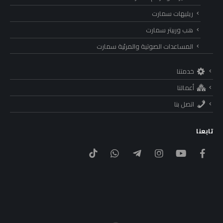
ريليهات سمارت
هب وربيتر سمارت
المساعدات الصوتية والمرئية سمارت
خدمتنا
أعمالنا
اتصل بنا
تابعنا