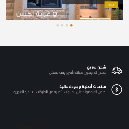
فيلات
شحن سريع
نضمن لك وصول طلباتك بأسرع وقت ممكن
منتجات أصلية وجودة عالية
نضمن لك حصولك على المنتجات الأصلية من الماركات العالمية الشهيرة