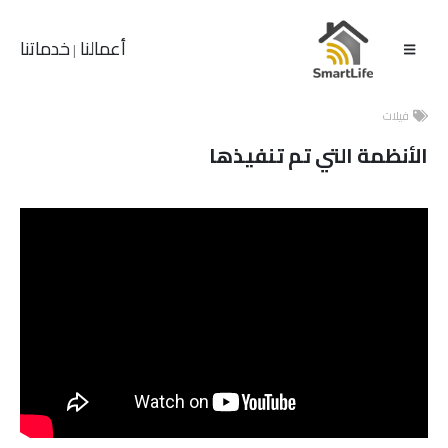
أعمالنا
خدماتنا
|
فيلات
الأنظمة التي تم تنفيذها