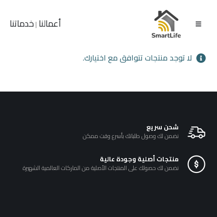
أعمالنا
خدماتنا
|
لا توجد منتجات تتوافق مع اختيارك.
شحن سريع
نضمن لك وصول طلباتك بأسرع وقت ممكن
منتجات أصلية وجودة عالية
نضمن لك حصولك على المنتجات الأصلية من الماركات العالمية الشهيرة