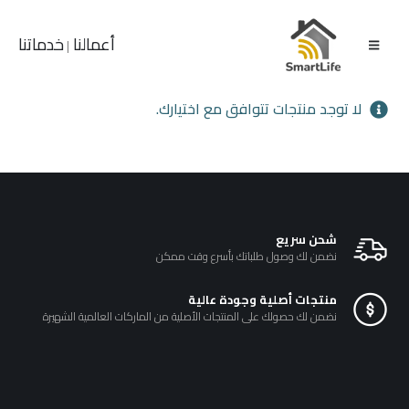
أعمالنا
خدماتنا
|
لا توجد منتجات تتوافق مع اختيارك.
شحن سريع
نضمن لك وصول طلباتك بأسرع وقت ممكن
منتجات أصلية وجودة عالية
نضمن لك حصولك على المنتجات الأصلية من الماركات العالمية الشهيرة