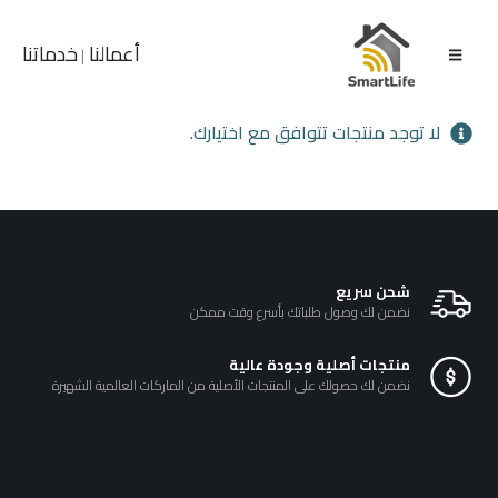
أعمالنا
خدماتنا
|
لا توجد منتجات تتوافق مع اختيارك.
شحن سريع
نضمن لك وصول طلباتك بأسرع وقت ممكن
منتجات أصلية وجودة عالية
نضمن لك حصولك على المنتجات الأصلية من الماركات العالمية الشهيرة