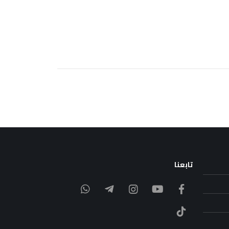
تابعنا