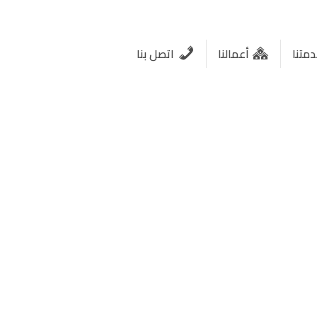
متنا
أعمالنا
اتصل بنا