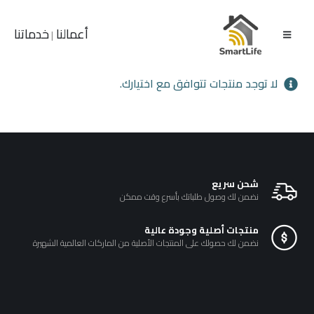
أعمالنا
خدماتنا
|
لا توجد منتجات تتوافق مع اختيارك.
شحن سريع
نضمن لك وصول طلباتك بأسرع وقت ممكن
منتجات أصلية وجودة عالية
نضمن لك حصولك على المنتجات الأصلية من الماركات العالمية الشهيرة