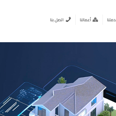
متنا
أعمالنا
اتصل بنا