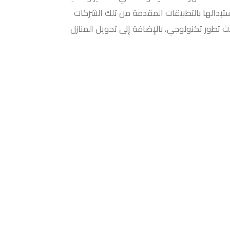
تبدالها بالتطبيقات المقدمة من تلك الشركات
دث تطور تكنولوجي، بالإضافة إلى تحويل المنازل