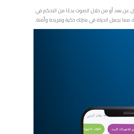
ل عن بعد أو من خلال الصوت بدءًا من التحكم في
ية، مما يجعل الحياة في منزلك ذكية ومريحة وأمنة.