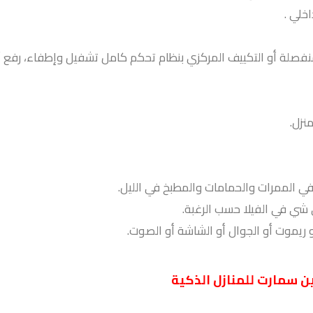
اخلي .
نفصلة أو التكييف المركزي بنظام تحكم كامل تشفيل وإطفاء، رفع أ
نزل.
في الممرات والحمامات والمطبخ في الليل.
شي في الفيلا حسب الرغبة.
ريموت أو الجوال أو الشاشة أو الصوت.
ين سمارت للمنازل الذكية