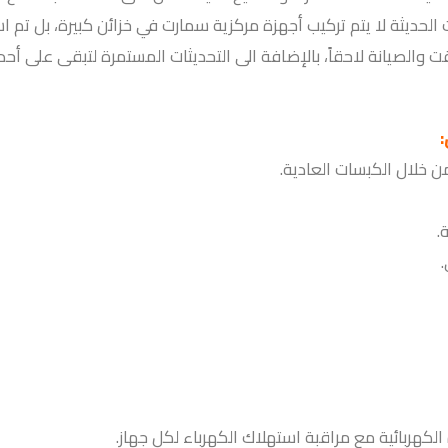
حديثة لا يتم تركيب أجهزة مركزية سمارت في خزائن كبيرة، بل تم اس
وقت والصيانة لاحقاً، بالإضافة الى التحديثات المستمرة لتبقى على أح
:
ن خلال الكبسات العادية.
.
.
زة الكهربائية مع مراقبة استهلاك الكهرباء لكل جهاز.