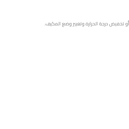
و تخفيض درجة الحرارة وتغيير وضع المكيف.