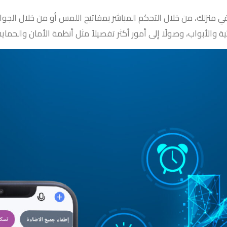
 منزلك، من خلال التحكم المباشر بمفاتيح اللمس أو من خلال الجوا
ة والأبواب، وصولًا إلى أمور أكثر تفصيلاً مثل أنظمة الأمان والحما