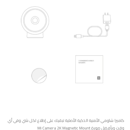
كاميرا شاومي الأمنية الذكية الأصلية تبقيك على إطلاع لكل شي وفي أي
وقت وبأفضل صورة Mi Camera 2K Magnetic Mount