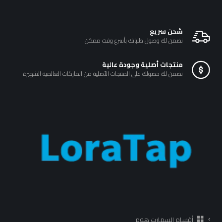
شحن سريع
نضمن لك وصول طلباتك بأسرع وقت ممكن
منتجات أصلية وجودة عالية
نضمن لك حصولك على المنتجات الأصلية من الماركات العالمية الشهيرة
أقسام السمارت هوم