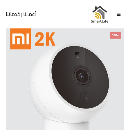
أعمالنا
خدماتنا
|
-10%