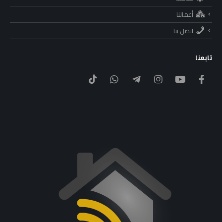
أعمالنا
اتصل بنا
تابعنا