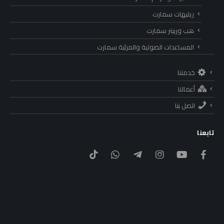
ريليهات سمارت
هب وربيتر سمارت
المساعدات الصوتية والمرئية سمارت
خدمتنا
أعمالنا
اتصل بنا
تابعنا