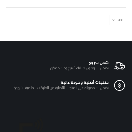
₪250.00.
₪300.00.
شحن سريع
نضمن لك وصول طلباتك بأسرع وقت ممكن
منتجات أصلية وجودة عالية
نضمن لك حصولك على المنتجات الأصلية من الماركات العالمية الشهيرة