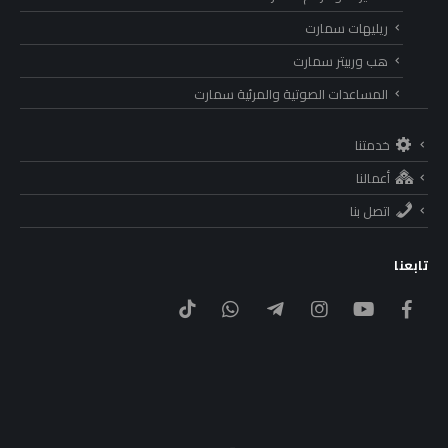
ريليهات سمارت
هب وربيتر سمارت
المساعدات الصوتية والمرئية سمارت
خدمتنا
أعمالنا
اتصل بنا
تابعنا