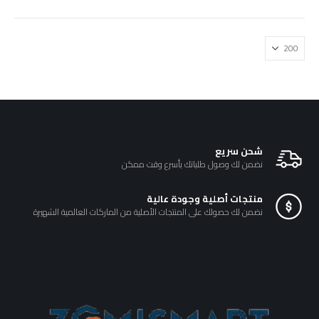
شحن سريع
نضمن لك وصول طلباتك بأسرع وقت ممكن
منتجات أصلية وجودة عالية
نضمن لك حصولك على المنتجات الأصلية من الماركات العالمية الشهيرة