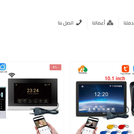
متنا
أعمالنا
اتصل بنا
-8%