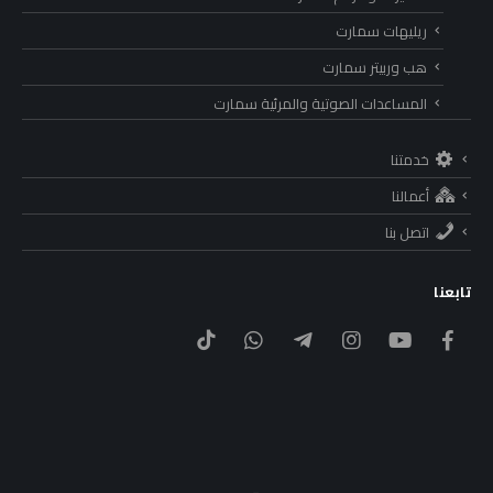
ريليهات سمارت
هب وربيتر سمارت
المساعدات الصوتية والمرئية سمارت
خدمتنا
أعمالنا
اتصل بنا
تابعنا