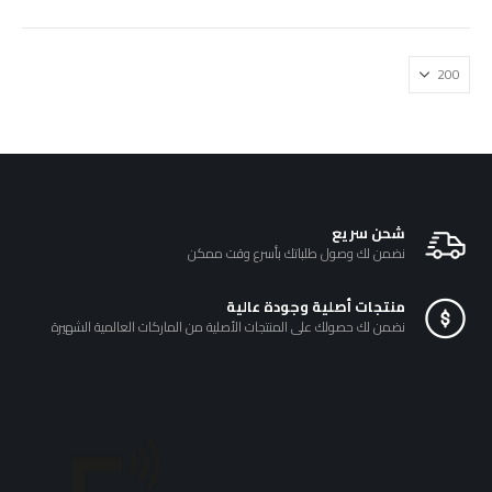
₪800.00.
₪950.00.
شحن سريع
نضمن لك وصول طلباتك بأسرع وقت ممكن
منتجات أصلية وجودة عالية
نضمن لك حصولك على المنتجات الأصلية من الماركات العالمية الشهيرة