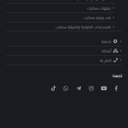
ريليهات سمارت
هب وربيتر سمارت
المساعدات الصوتية والمرئية سمارت
خدمتنا
أعمالنا
اتصل بنا
تابعنا