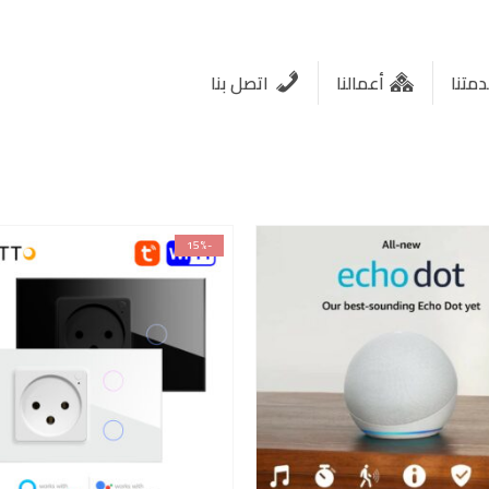
متنا
أعمالنا
اتصل بنا
-15%