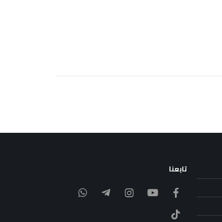
تابعنا