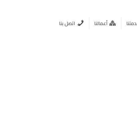
متنا
أعمالنا
اتصل بنا