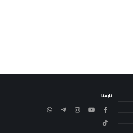
تابعنا