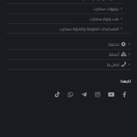
ريليهات سمارت
هب وربيتر سمارت
المساعدات الصوتية والمرئية سمارت
خدمتنا
أعمالنا
اتصل بنا
تابعنا