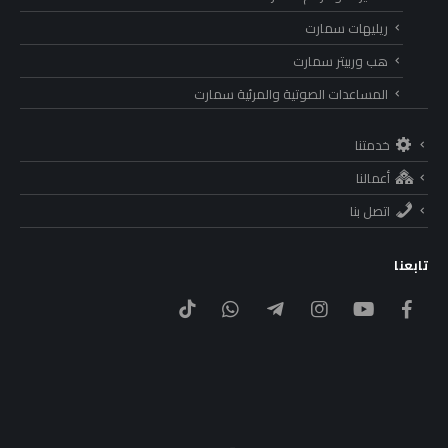
ريليهات سمارت
هب وربيتر سمارت
المساعدات الصوتية والمرئية سمارت
خدمتنا
أعمالنا
اتصل بنا
تابعنا