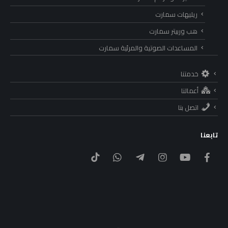
ريليهات سمارت
هب وربيتر سمارت
المساعدات الصوتية والمرئية سمارت
خدمتنا
أعمالنا
اتصل بنا
تابعنا