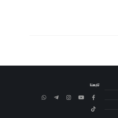
تابعنا