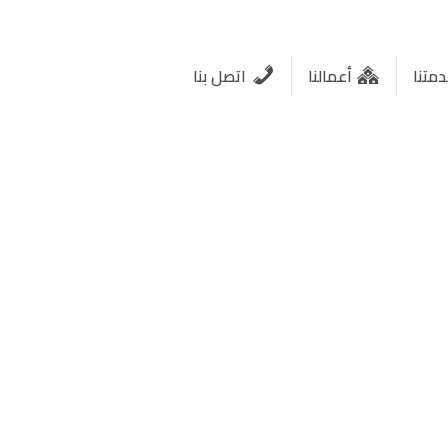
متنا
أعمالنا
اتصل بنا