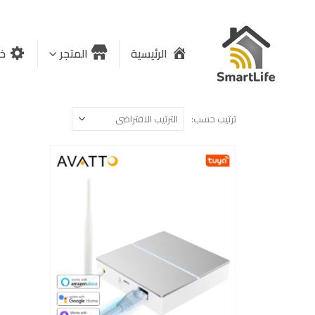
الرئيسية
المتجر
خد
ترتيب حسب: