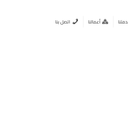
متنا
أعمالنا
اتصل بنا