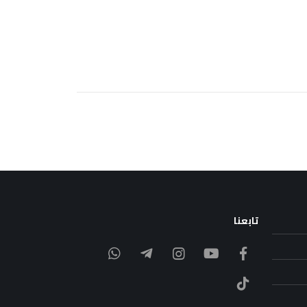
تابعنا